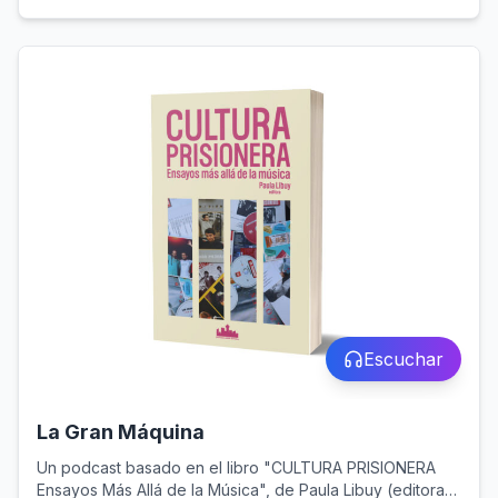
Escuchar
La Gran Máquina
Un podcast basado en el libro "CULTURA PRISIONERA
Ensayos Más Allá de la Música", de Paula Libuy (editora),