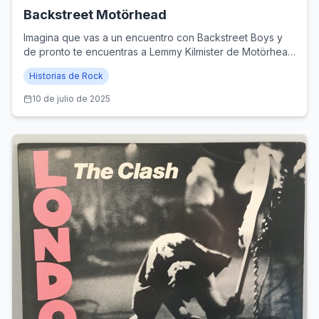
Backstreet Motörhead
Imagina que vas a un encuentro con Backstreet Boys y
de pronto te encuentras a Lemmy Kilmister de Motörhead
en un ascensor.
Historias de Rock
10 de julio de 2025