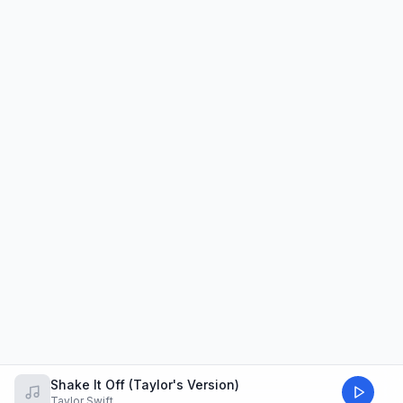
Shake It Off (Taylor's Version)
Taylor Swift