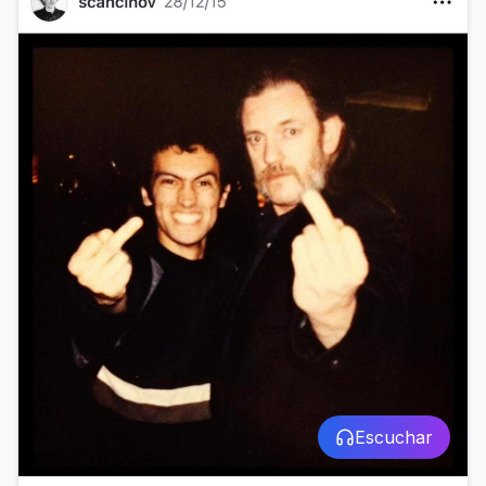
Escuchar